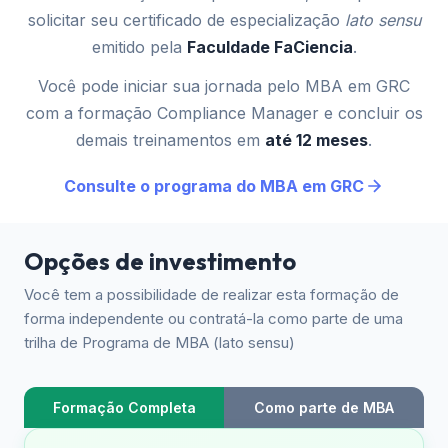
solicitar seu certificado de especialização
lato sensu
emitido pela
Faculdade FaCiencia
.
Você pode iniciar sua jornada pelo MBA em GRC
com a formação Compliance Manager e concluir os
demais treinamentos em
até 12 meses
.
Consulte o programa do MBA em GRC
Opções de investimento
Você tem a possibilidade de realizar esta formação de
forma independente ou contratá-la como parte de uma
trilha de Programa de MBA (lato sensu)
Formação Completa
Como parte de MBA