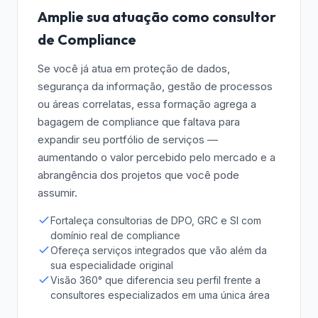
Amplie sua atuação como consultor
de Compliance
Se você já atua em proteção de dados,
segurança da informação, gestão de processos
ou áreas correlatas, essa formação agrega a
bagagem de compliance que faltava para
expandir seu portfólio de serviços —
aumentando o valor percebido pelo mercado e a
abrangência dos projetos que você pode
assumir.
Fortaleça consultorias de DPO, GRC e SI com
domínio real de compliance
Ofereça serviços integrados que vão além da
sua especialidade original
Visão 360° que diferencia seu perfil frente a
consultores especializados em uma única área