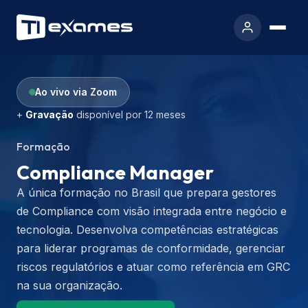
Ao vivo via Zoom
+
Gravação
disponível por 12 meses
Formação
Compliance Manager
A única formação no Brasil que prepara gestores
de Compliance com visão integrada entre negócio e
tecnologia. Desenvolva competências estratégicas
para liderar programas de conformidade, gerenciar
riscos regulatórios e atuar como referência em GRC
na sua organização.