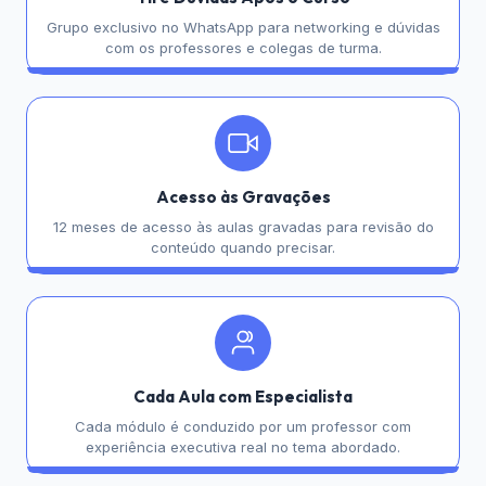
Grupo exclusivo no WhatsApp para networking e dúvidas
com os professores e colegas de turma.
Acesso às Gravações
12 meses de acesso às aulas gravadas para revisão do
conteúdo quando precisar.
Cada Aula com Especialista
Cada módulo é conduzido por um professor com
experiência executiva real no tema abordado.