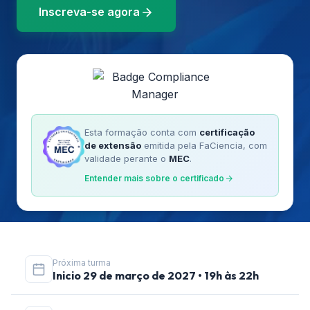
Inscreva-se agora
Esta formação conta com
certificação
de extensão
emitida pela FaCiencia, com
validade perante o
MEC
.
Entender mais sobre o certificado
Próxima turma
Inicio 29 de março de 2027 • 19h às 22h