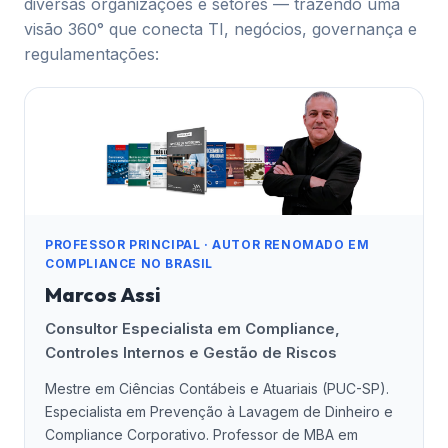
diversas organizações e setores — trazendo uma
visão 360° que conecta TI, negócios, governança e
regulamentações:
PROFESSOR PRINCIPAL · AUTOR RENOMADO EM
COMPLIANCE NO BRASIL
Marcos Assi
Consultor Especialista em Compliance,
Controles Internos e Gestão de Riscos
Mestre em Ciências Contábeis e Atuariais (PUC-SP).
Especialista em Prevenção à Lavagem de Dinheiro e
Compliance Corporativo. Professor de MBA em