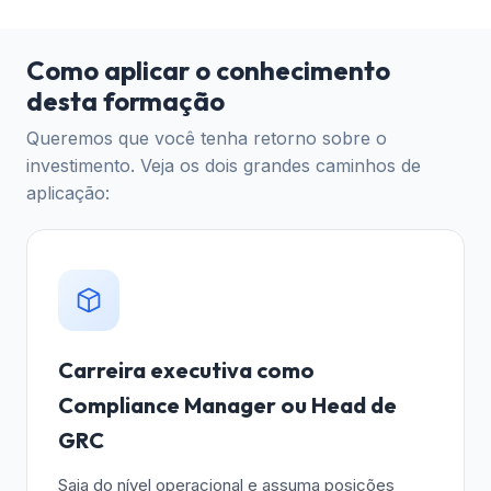
Como aplicar o conhecimento
desta formação
Queremos que você tenha retorno sobre o
investimento. Veja os dois grandes caminhos de
aplicação:
Carreira executiva como
Compliance Manager ou Head de
GRC
Saia do nível operacional e assuma posições