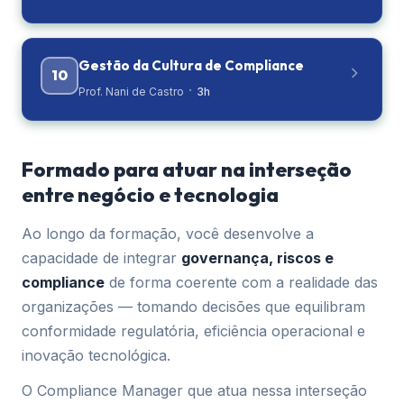
Gestão da Cultura de Compliance
10
·
Prof. Nani de Castro
3h
Formado para atuar na interseção
entre negócio e tecnologia
Ao longo da formação, você desenvolve a
capacidade de integrar
governança, riscos e
compliance
de forma coerente com a realidade das
organizações — tomando decisões que equilibram
conformidade regulatória, eficiência operacional e
inovação tecnológica.
O Compliance Manager que atua nessa interseção