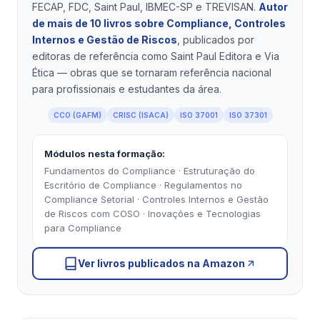
FECAP, FDC, Saint Paul, IBMEC-SP e TREVISAN.
Autor
de mais de 10 livros sobre Compliance, Controles
Internos e Gestão de Riscos
, publicados por
editoras de referência como Saint Paul Editora e Via
Ética — obras que se tornaram referência nacional
para profissionais e estudantes da área.
CCO (GAFM)
CRISC (ISACA)
ISO 37001
ISO 37301
Módulos nesta formação:
Fundamentos do Compliance · Estruturação do
Escritório de Compliance · Regulamentos no
Compliance Setorial · Controles Internos e Gestão
de Riscos com COSO · Inovações e Tecnologias
para Compliance
Ver livros publicados na Amazon