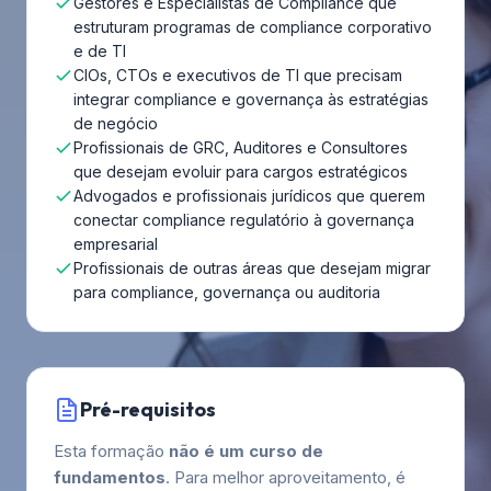
Gestores e Especialistas de Compliance que
estruturam programas de compliance corporativo
e de TI
CIOs, CTOs e executivos de TI que precisam
integrar compliance e governança às estratégias
de negócio
Profissionais de GRC, Auditores e Consultores
que desejam evoluir para cargos estratégicos
Advogados e profissionais jurídicos que querem
conectar compliance regulatório à governança
empresarial
Profissionais de outras áreas que desejam migrar
para compliance, governança ou auditoria
Pré-requisitos
Esta formação
não é um curso de
fundamentos
. Para melhor aproveitamento, é