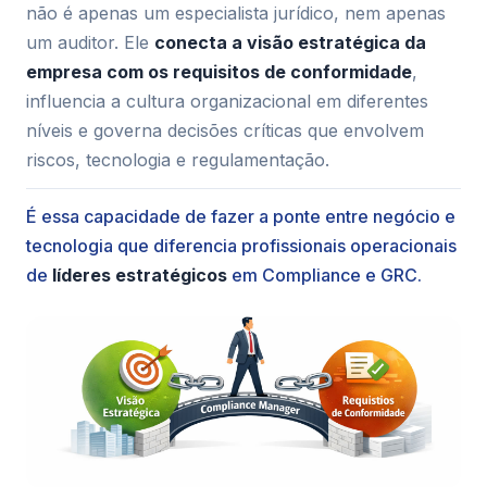
não é apenas um especialista jurídico, nem apenas
um auditor. Ele
conecta a visão estratégica da
empresa com os requisitos de conformidade
,
influencia a cultura organizacional em diferentes
níveis e governa decisões críticas que envolvem
riscos, tecnologia e regulamentação.
É essa capacidade de fazer a ponte entre negócio e
tecnologia que diferencia profissionais operacionais
de
líderes estratégicos
em Compliance e GRC.