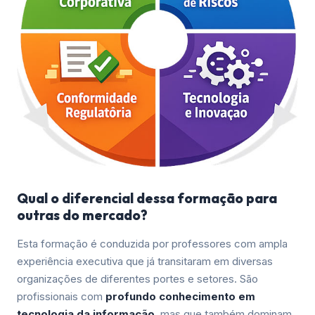
Qual o diferencial dessa formação para
outras do mercado?
Esta formação é conduzida por professores com ampla
experiência executiva que já transitaram em diversas
organizações de diferentes portes e setores. São
profissionais com
profundo conhecimento em
tecnologia da informação
, mas que também dominam