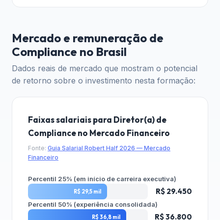
Mercado e remuneração de
Compliance no Brasil
Dados reais de mercado que mostram o potencial
de retorno sobre o investimento nesta formação:
Faixas salariais para Diretor(a) de
Compliance no Mercado Financeiro
Fonte:
Guia Salarial Robert Half 2026 — Mercado
Financeiro
Percentil 25% (em início de carreira executiva)
R$ 29.450
R$ 29,5 mil
Percentil 50% (experiência consolidada)
R$ 36.800
R$ 36,8 mil