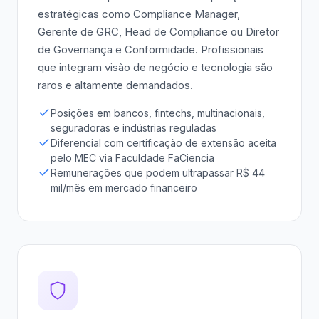
estratégicas como Compliance Manager,
Gerente de GRC, Head de Compliance ou Diretor
de Governança e Conformidade. Profissionais
que integram visão de negócio e tecnologia são
raros e altamente demandados.
Posições em bancos, fintechs, multinacionais,
seguradoras e indústrias reguladas
Diferencial com certificação de extensão aceita
pelo MEC via Faculdade FaCiencia
Remunerações que podem ultrapassar R$ 44
mil/mês em mercado financeiro