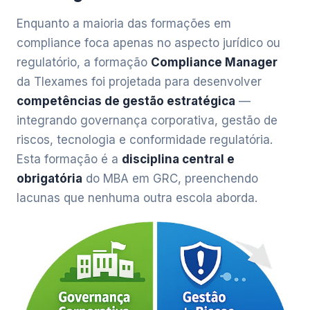
Enquanto a maioria das formações em
compliance foca apenas no aspecto jurídico ou
regulatório, a formação
Compliance Manager
da TIexames foi projetada para desenvolver
competências de gestão estratégica
—
integrando governança corporativa, gestão de
riscos, tecnologia e conformidade regulatória.
Esta formação é a
disciplina central e
obrigatória
do MBA em GRC, preenchendo
lacunas que nenhuma outra escola aborda.