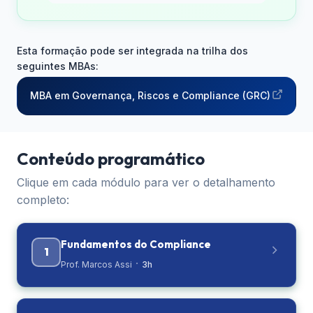
Esta formação pode ser integrada na trilha dos
seguintes MBAs:
MBA em Governança, Riscos e Compliance (GRC)
Conteúdo programático
Clique em cada módulo para ver o detalhamento
completo:
Fundamentos do Compliance
1
·
Prof. Marcos Assi
3h