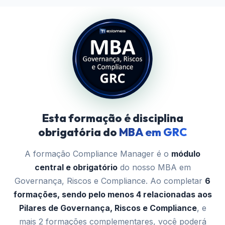
Esta formação é disciplina
obrigatória do
MBA em GRC
A formação Compliance Manager é o
módulo
central e obrigatório
do nosso MBA em
Governança, Riscos e Compliance. Ao completar
6
formações, sendo pelo menos 4 relacionadas aos
Pilares de Governança, Riscos e Compliance
, e
mais 2 formações complementares, você poderá