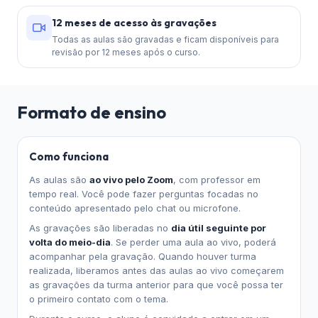
12 meses de acesso às gravações
Todas as aulas são gravadas e ficam disponíveis para
revisão por 12 meses após o curso.
Formato de ensino
Como funciona
As aulas são
ao vivo pelo Zoom
, com professor em
tempo real. Você pode fazer perguntas focadas no
conteúdo apresentado pelo chat ou microfone.
As gravações são liberadas no
dia útil seguinte por
volta do meio-dia
. Se perder uma aula ao vivo, poderá
acompanhar pela gravação. Quando houver turma
realizada, liberamos antes das aulas ao vivo começarem
as gravações da turma anterior para que você possa ter
o primeiro contato com o tema.