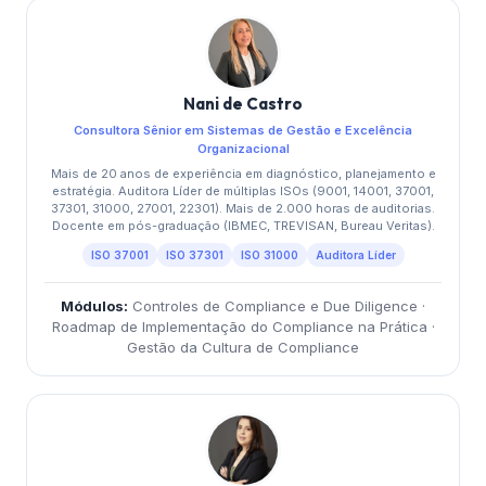
Nani de Castro
Consultora Sênior em Sistemas de Gestão e Excelência
Organizacional
Mais de 20 anos de experiência em diagnóstico, planejamento e
estratégia. Auditora Líder de múltiplas ISOs (9001, 14001, 37001,
37301, 31000, 27001, 22301). Mais de 2.000 horas de auditorias.
Docente em pós-graduação (IBMEC, TREVISAN, Bureau Veritas).
ISO 37001
ISO 37301
ISO 31000
Auditora Líder
Módulos:
Controles de Compliance e Due Diligence ·
Roadmap de Implementação do Compliance na Prática ·
Gestão da Cultura de Compliance