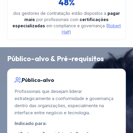
48%
dos gestores de contratação estão dispostos a
pagar
mais
por profissionais com
certificações
especializadas
em compliance e governança (
Robert
Half
)
Público-alvo & Pré-requisitos
Público-alvo
Profissionais que desejam liderar
estrategicamente a conformidade e governança
dentro das organizações, especialmente na
interface entre negócio e tecnologia.
Indicado para: