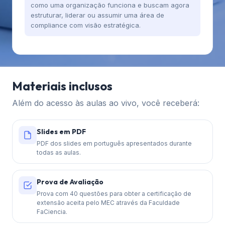
como uma organização funciona e buscam agora
estruturar, liderar ou assumir uma área de
compliance com visão estratégica.
Materiais inclusos
Além do acesso às aulas ao vivo, você receberá:
Slides em PDF
PDF dos slides em português apresentados durante
todas as aulas.
Prova de Avaliação
Prova com 40 questões para obter a certificação de
extensão aceita pelo MEC através da Faculdade
FaCiencia.