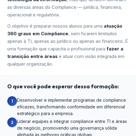
as diversas áreas do Compliance — jurídica, financeira,
operacional e regulatória.
O objetivo é preparar nossos alunos para uma
atuação
360 graus em Compliance
, sem ficarem limitados
apenas à TI, apenas ao jurídico ou apenas ao financeiro. É
uma formação que capacita o profissional para
fazer a
transição entre áreas
e atuar com visão integrada em
qualquer organização.
O que você pode esperar dessa formação:
Desenvolver e implementar programas de compliance
1
eficazes, transformando conformidade em diferencial
estratégico para a empresa.
Liderar equipes e integrar compliance entre TI e áreas
2
de negócio, promovendo uma governança sólida
alinhada às melhores práticas globais.