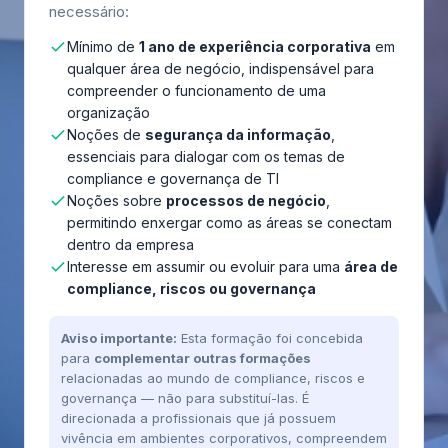
necessário:
Mínimo de
1 ano de experiência corporativa
em
qualquer área de negócio, indispensável para
compreender o funcionamento de uma
organização
Noções de
segurança da informação
,
essenciais para dialogar com os temas de
compliance e governança de TI
Noções sobre
processos de negócio
,
permitindo enxergar como as áreas se conectam
dentro da empresa
Interesse em assumir ou evoluir para uma
área de
compliance, riscos ou governança
Aviso importante:
Esta formação foi concebida
para
complementar outras formações
relacionadas ao mundo de compliance, riscos e
governança — não para substituí-las. É
direcionada a profissionais que já possuem
vivência em ambientes corporativos, compreendem