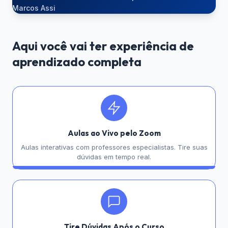
Marcos Assi
Aqui você vai ter experiência de
aprendizado completa
Aulas ao Vivo pelo Zoom
Aulas interativas com professores especialistas. Tire suas
dúvidas em tempo real.
Tire Dúvidas Após o Curso