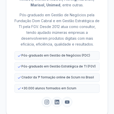
Marisol, Unimed
, entre outras.
Pós-graduado em Gestão de Negócios pela
Fundação Dom Cabral e em Gestão Estratégica de
TI pela FGV. Desde 2012 atua como consultor,
tendo ajudado inúmeras empresas a
desenvolverem produtos digitais com mais
eficácia, eficiência, qualidade e resultados.
Pós-graduado em Gestão de Negócios (FDC)
Pós-graduado em Gestão Estratégica de TI (FGV)
Criador da 1ª formação online de Scrum no Brasil
+30.000 alunos formados em Scrum