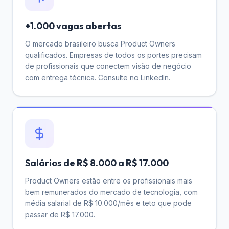
+1.000 vagas abertas
O mercado brasileiro busca Product Owners
qualificados. Empresas de todos os portes precisam
de profissionais que conectem visão de negócio
com entrega técnica.
Consulte
no LinkedIn.
Salários de R$ 8.000 a R$ 17.000
Product Owners estão entre os profissionais mais
bem remunerados do mercado de tecnologia, com
média salarial de R$ 10.000/mês e teto que pode
passar de R$ 17.000.