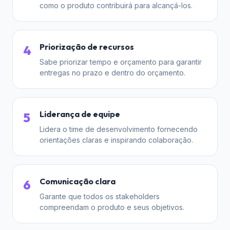
como o produto contribuirá para alcançá-los.
Priorização de recursos
4
Sabe priorizar tempo e orçamento para garantir
entregas no prazo e dentro do orçamento.
Liderança de equipe
5
Lidera o time de desenvolvimento fornecendo
orientações claras e inspirando colaboração.
Comunicação clara
6
Garante que todos os stakeholders
compreendam o produto e seus objetivos.