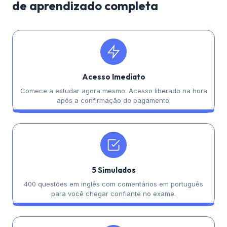
de aprendizado completa
Acesso Imediato
Comece a estudar agora mesmo. Acesso liberado na hora
após a confirmação do pagamento.
5 Simulados
400 questões em inglês com comentários em português
para você chegar confiante no exame.