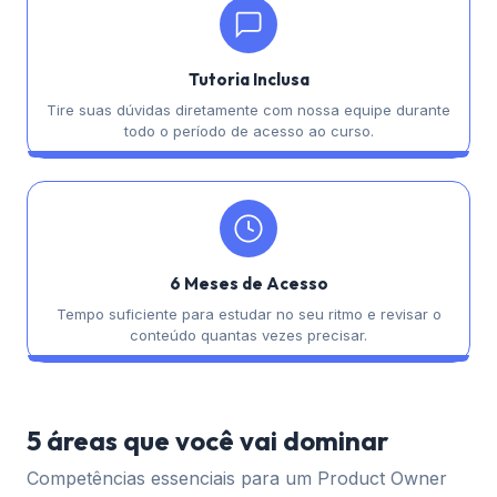
Tutoria Inclusa
Tire suas dúvidas diretamente com nossa equipe durante
todo o período de acesso ao curso.
6 Meses de Acesso
Tempo suficiente para estudar no seu ritmo e revisar o
conteúdo quantas vezes precisar.
5 áreas que você vai dominar
Competências essenciais para um Product Owner