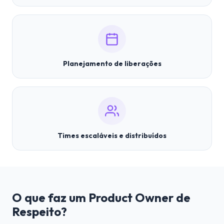
Planejamento de liberações
Times escaláveis e distribuídos
O que faz um Product Owner de
Respeito?