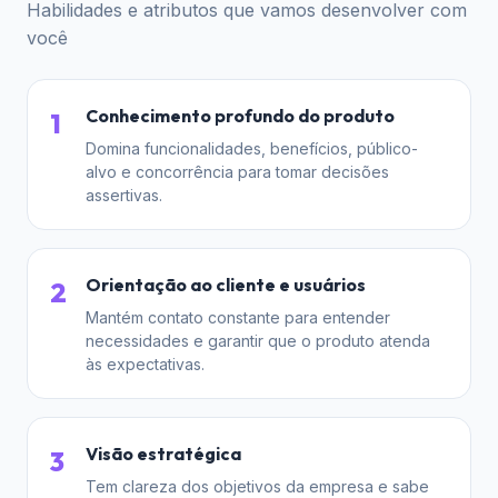
Habilidades e atributos que vamos desenvolver com
você
Conhecimento profundo do produto
1
Domina funcionalidades, benefícios, público-
alvo e concorrência para tomar decisões
assertivas.
Orientação ao cliente e usuários
2
Mantém contato constante para entender
necessidades e garantir que o produto atenda
às expectativas.
Visão estratégica
3
Tem clareza dos objetivos da empresa e sabe