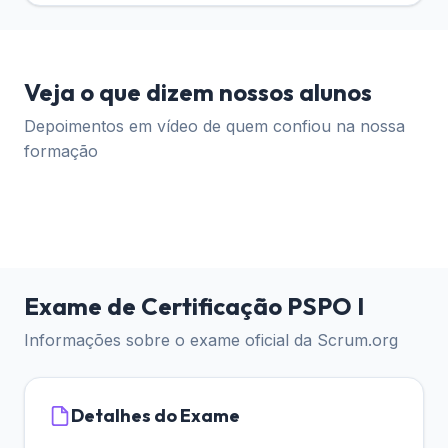
Veja o que dizem nossos alunos
Depoimentos em vídeo de quem confiou na nossa
formação
Exame de Certificação PSPO I
Informações sobre o exame oficial da Scrum.org
Detalhes do Exame