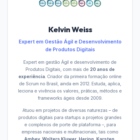
Kelvin Weiss
Expert em Gestão Ágil e Desenvolvimento
de Produtos Digitais
Expert em gestão Ágil e desenvolvimento de
Produtos Digitais, com mais de
20 anos de
experiência
. Criador da primeira formação online
de Scrum no Brasil, ainda em 2012. Estuda, aplica,
leciona e vivência os valores, práticas, métodos e
frameworks ágeis desde 2009.
Atuou em projetos de diversas naturezas – de
produtos digitais para startups a projetos grandes
e complexos de porte de plataforma –, para
empresas nacionais e multinacionais, tais como
Ambev, Wolters Kluwer, Hering, Karsten,