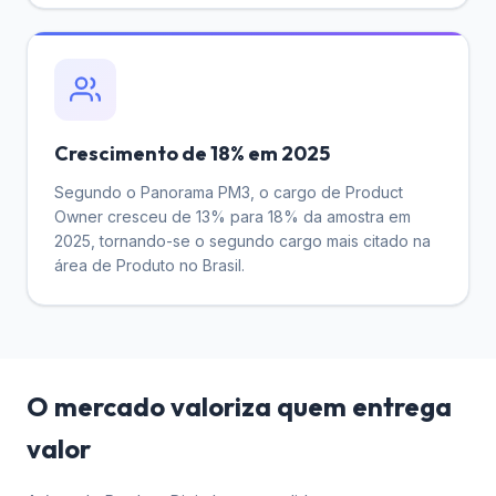
Crescimento de 18% em 2025
Segundo o Panorama PM3, o cargo de Product
Owner cresceu de 13% para 18% da amostra em
2025, tornando-se o segundo cargo mais citado na
área de Produto no Brasil.
O mercado valoriza quem entrega
valor