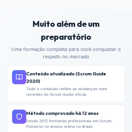
Muito além de um
preparatório
Uma formação completa para você conquistar o
respeito no mercado
Conteúdo atualizado (Scrum Guide
2020)
Todo o conteúdo reflete as mudanças mais
recentes do Scrum Guide oficial.
Método comprovado há 12 anos
Desde 2012 formando profissionais em Scrum.
Pioneiros no ensino online no Brasil.