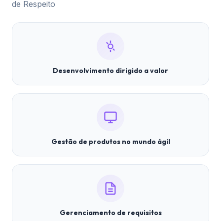
de Respeito
Desenvolvimento dirigido a valor
Gestão de produtos no mundo ágil
Gerenciamento de requisitos