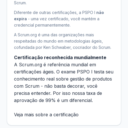
Scrum.
Diferente de outras certificações, a PSPO I
não
expira
- uma vez certificado, você mantém a
credencial permanentemente.
A Scrum.org é uma das organizações mais
respeitadas do mundo em metodologias ágeis,
cofundada por Ken Schwaber, cocriador do Scrum.
Certificação reconhecida mundialmente
A Scrum.org é referência mundial em
certificações ágeis. O exame PSPO I testa seu
conhecimento real sobre gestão de produtos
com Scrum - não basta decorar, você
precisa entender. Por isso nossa taxa de
aprovação de 99% é um diferencial.
Veja mais sobre a certificação