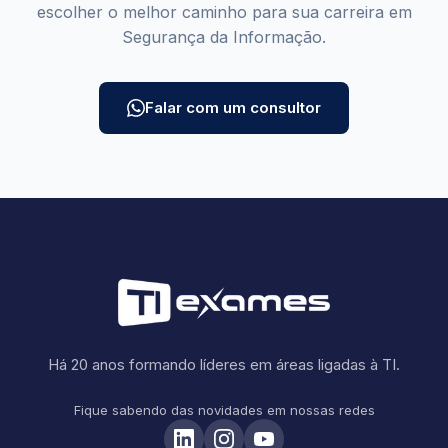
escolher o melhor caminho para sua carreira em
Segurança da Informação.
Falar com um consultor
Há 20 anos formando líderes em áreas ligadas à TI.
Fique sabendo das novidades em nossas redes