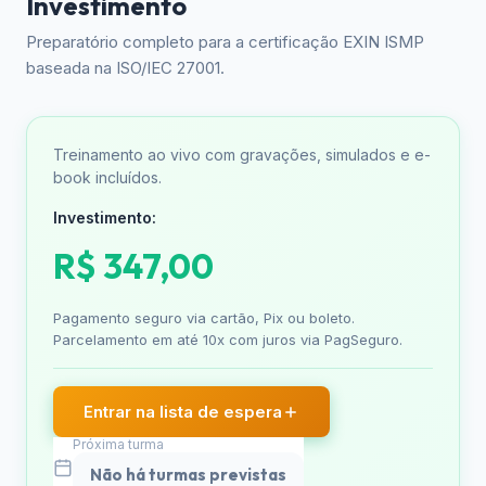
Investimento
Preparatório completo para a certificação EXIN ISMP
baseada na ISO/IEC 27001.
Treinamento ao vivo com gravações, simulados e e-
book incluídos.
Investimento:
R$ 347,00
Pagamento seguro via cartão, Pix ou boleto.
Parcelamento em até 10x com juros via PagSeguro.
Entrar na lista de espera
Próxima turma
Não há turmas previstas