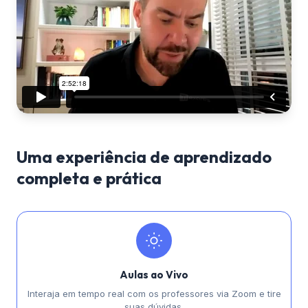
Uma experiência de aprendizado
completa e prática
Aulas ao Vivo
Interaja em tempo real com os professores via Zoom e tire
suas dúvidas.