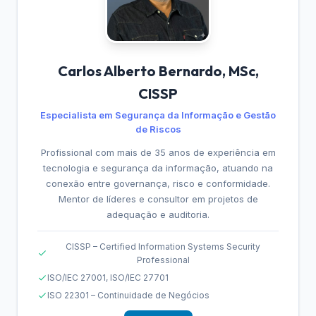
Carlos Alberto Bernardo, MSc,
CISSP
Especialista em Segurança da Informação e Gestão
de Riscos
Profissional com mais de 35 anos de experiência em
tecnologia e segurança da informação, atuando na
conexão entre governança, risco e conformidade.
Mentor de líderes e consultor em projetos de
adequação e auditoria.
CISSP – Certified Information Systems Security
Professional
ISO/IEC 27001, ISO/IEC 27701
ISO 22301 – Continuidade de Negócios