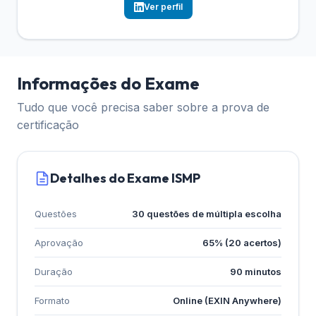
Ver perfil
Informações do Exame
Tudo que você precisa saber sobre a prova de
certificação
Detalhes do Exame ISMP
Questões
30 questões de múltipla escolha
Aprovação
65% (20 acertos)
Duração
90 minutos
Formato
Online (EXIN Anywhere)