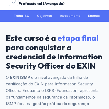
Professional (Avançado)
Trilha ISO
Objetivos
Investimento
Ementa
Este curso é a
etapa final
para conquistar a
credencial de Information
Security Officer do EXIN
O
EXIN ISMP
é o nível avançado da trilha de
certificação do EXIN para Information Security
Officers. Enquanto o ISFS (Foundation) apresenta
os fundamentos da segurança da informação, o
ISMP foca na
gestão prática da segurança