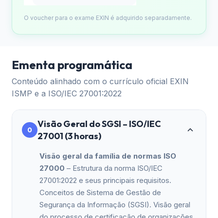
O voucher para o exame EXIN é adquirido separadamente.
Ementa programática
Conteúdo alinhado com o currículo oficial EXIN
ISMP e a ISO/IEC 27001:2022
Visão Geral do SGSI – ISO/IEC
0
27001 (3 horas)
Visão geral da família de normas ISO
27000
– Estrutura da norma ISO/IEC
27001:2022 e seus principais requisitos.
Conceitos de Sistema de Gestão de
Segurança da Informação (SGSI). Visão geral
do processo de certificação de organizações