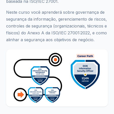
baseada na ISO/IEC 27001.
Neste curso você aprenderá sobre governança de
segurança da informação, gerenciamento de riscos,
controles de segurança (organizacionais, técnicos e
físicos) do Anexo A da ISO/IEC 27001:2022, e como
alinhar a segurança aos objetivos de negócio.