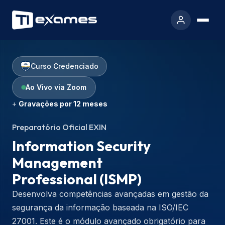
Curso Credenciado
Ao Vivo via Zoom
+
Gravações por 12 meses
Preparatório Oficial EXIN
Information Security
Management
Professional (ISMP)
Desenvolva competências avançadas em gestão da
segurança da informação baseada na ISO/IEC
27001. Este é o módulo avançado obrigatório para