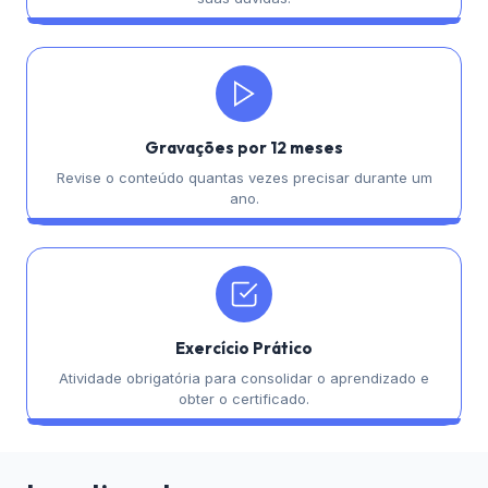
Gravações por 12 meses
Revise o conteúdo quantas vezes precisar durante um
ano.
Exercício Prático
Atividade obrigatória para consolidar o aprendizado e
obter o certificado.