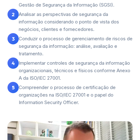
Gestão de Segurança da Informação (SGSI).
2
Analisar as perspectivas de segurança da
informação considerando o ponto de vista dos
negócios, clientes e fornecedores.
3
Conduzir o processo de gerenciamento de riscos de
segurança da informação: análise, avaliação e
tratamento.
4
Implementar controles de segurança da informação
organizacionais, técnicos e físicos conforme Anexo
A da ISO/IEC 27001.
5
Compreender o processo de certificação de
organizações na ISO/IEC 27001 e o papel do
Information Security Officer.