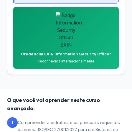
Credencial EXIN Information Security Officer
Reconhecida internacionalmente
O que você vai aprender neste curso
avançado:
1
Compreender a estrutura e os principais requisitos
da norma ISO/IEC 27001:2022 para um Sistema de