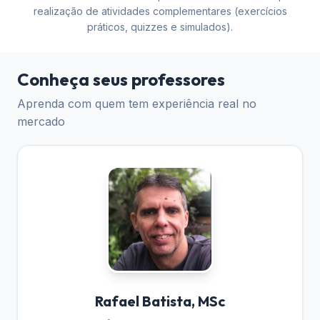
realização de atividades complementares (exercícios
práticos, quizzes e simulados).
Conheça seus professores
Aprenda com quem tem experiência real no
mercado
Rafael Batista, MSc