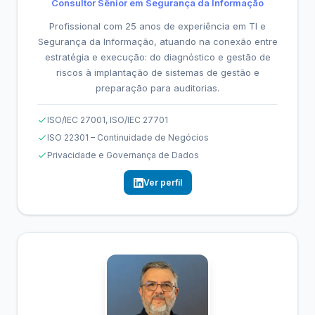
Consultor Sênior em Segurança da Informação
Profissional com 25 anos de experiência em TI e
Segurança da Informação, atuando na conexão entre
estratégia e execução: do diagnóstico e gestão de
riscos à implantação de sistemas de gestão e
preparação para auditorias.
ISO/IEC 27001, ISO/IEC 27701
ISO 22301 – Continuidade de Negócios
Privacidade e Governança de Dados
Ver perfil