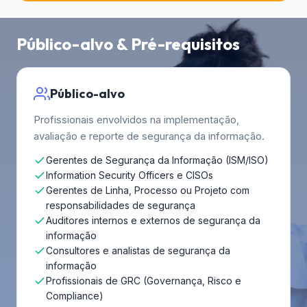
Público-alvo & Pré-requisitos
Público-alvo
Profissionais envolvidos na implementação,
avaliação e reporte de segurança da informação.
Gerentes de Segurança da Informação (ISM/ISO)
Information Security Officers e CISOs
Gerentes de Linha, Processo ou Projeto com
responsabilidades de segurança
Auditores internos e externos de segurança da
informação
Consultores e analistas de segurança da
informação
Profissionais de GRC (Governança, Risco e
Compliance)