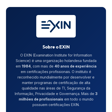
Sobre o EXIN
O EXIN (Examination Institute for Information
Science) é uma organização holandesa fundada
em
1984
, com mais de
40 anos de experiência
em certificações profissionais. O instituto é
reconhecido mundialmente por desenvolver e
manter programas de certificação de alta
qualidade nas áreas de TI, Segurança da
Informação, Privacidade e Governança. Mais de
3
milhões de profissionais
em todo o mundo
possuem certificações EXIN.