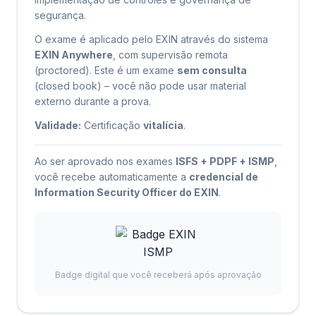
segurança.
O exame é aplicado pelo EXIN através do sistema
EXIN Anywhere
, com supervisão remota
(proctored). Este é um exame
sem consulta
(closed book) – você não pode usar material
externo durante a prova.
Validade:
Certificação
vitalícia
.
Ao ser aprovado nos exames
ISFS + PDPF + ISMP
,
você recebe automaticamente a
credencial de
Information Security Officer do EXIN
.
Badge digital que você receberá após aprovação