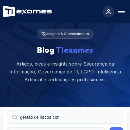
Insights & Conhecimento
Blog
TIexames
Artigos, dicas e insights sobre Segurança da
Informação, Governança de TI, LGPD, Inteligência
Artificial e certificações profissionais.