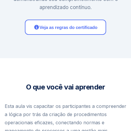
aprendizado contínuo.
Veja as regras do certificado
O que você vai aprender
Esta aula vis capacitar os participantes a compreender
a lógica por trás da criação de procedimentos
operacionais eficazes, conectando normas e
mapeamento de processos a uma gestão mais