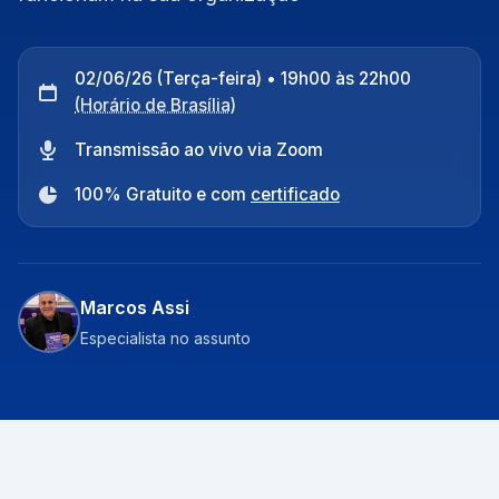
02/06/26 (Terça-feira) • 19h00 às 22h00
(Horário de Brasília)
Transmissão ao vivo via Zoom
100% Gratuito e com
certificado
Marcos Assi
Especialista no assunto