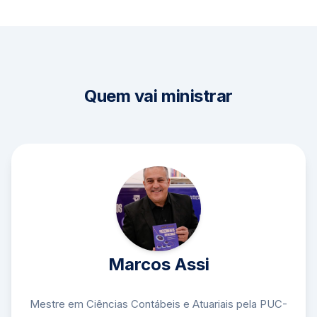
Quem vai ministrar
Marcos Assi
Mestre em Ciências Contábeis e Atuariais pela PUC-