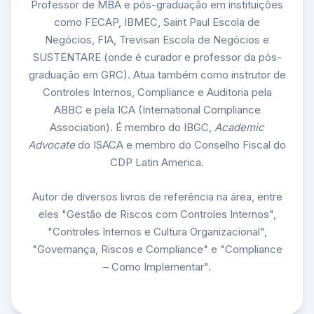
Professor de MBA e pós-graduação em instituições
como FECAP, IBMEC, Saint Paul Escola de
Negócios, FIA, Trevisan Escola de Negócios e
SUSTENTARE (onde é curador e professor da pós-
graduação em GRC). Atua também como instrutor de
Controles Internos, Compliance e Auditoria pela
ABBC e pela ICA (International Compliance
Association). É membro do IBGC,
Academic
Advocate
do ISACA e membro do Conselho Fiscal do
CDP Latin America.
Autor de diversos livros de referência na área, entre
eles "Gestão de Riscos com Controles Internos",
"Controles Internos e Cultura Organizacional",
"Governança, Riscos e Compliance" e "Compliance
– Como Implementar".