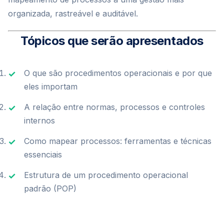
organizada, rastreável e auditável.
Tópicos que serão apresentados
O que são procedimentos operacionais e por que
eles importam
A relação entre normas, processos e controles
internos
Como mapear processos: ferramentas e técnicas
essenciais
Estrutura de um procedimento operacional
padrão (POP)