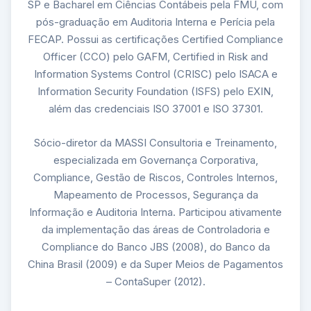
SP e Bacharel em Ciências Contábeis pela FMU, com
pós-graduação em Auditoria Interna e Perícia pela
FECAP. Possui as certificações Certified Compliance
Officer (CCO) pelo GAFM, Certified in Risk and
Information Systems Control (CRISC) pelo ISACA e
Information Security Foundation (ISFS) pelo EXIN,
além das credenciais ISO 37001 e ISO 37301.
Sócio-diretor da MASSI Consultoria e Treinamento,
especializada em Governança Corporativa,
Compliance, Gestão de Riscos, Controles Internos,
Mapeamento de Processos, Segurança da
Informação e Auditoria Interna. Participou ativamente
da implementação das áreas de Controladoria e
Compliance do Banco JBS (2008), do Banco da
China Brasil (2009) e da Super Meios de Pagamentos
– ContaSuper (2012).