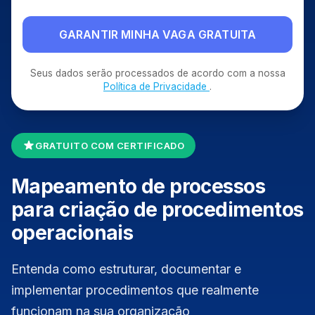
GARANTIR MINHA VAGA GRATUITA
Seus dados serão processados de acordo com a nossa
Política de Privacidade
.
GRATUITO COM CERTIFICADO
Mapeamento de processos
para criação de procedimentos
operacionais
Entenda como estruturar, documentar e
implementar procedimentos que realmente
funcionam na sua organização