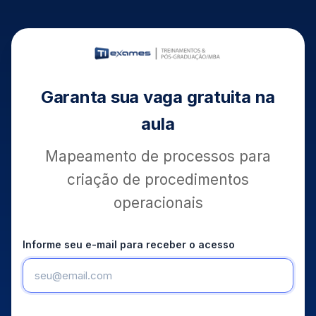
Garanta sua vaga gratuita na
aula
Mapeamento de processos para
criação de procedimentos
operacionais
Informe seu e-mail para receber o acesso