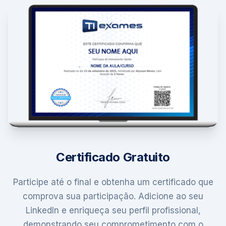
Certificado Gratuito
Participe até o final e obtenha um certificado que
comprova sua participação. Adicione ao seu
LinkedIn e enriqueça seu perfil profissional,
demonstrando seu comprometimento com o