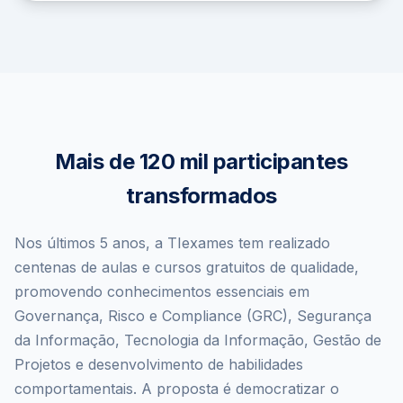
Mais de 120 mil participantes
transformados
Nos últimos 5 anos, a TIexames tem realizado
centenas de aulas e cursos gratuitos de qualidade,
promovendo conhecimentos essenciais em
Governança, Risco e Compliance (GRC), Segurança
da Informação, Tecnologia da Informação, Gestão de
Projetos e desenvolvimento de habilidades
comportamentais. A proposta é democratizar o